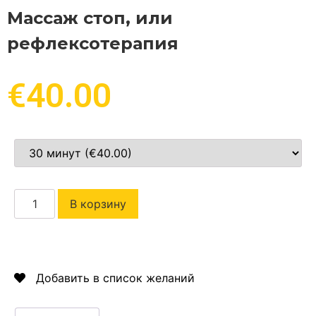
Массаж стоп, или
рефлексотерапия
€
40.00
В корзину
Добавить в список желаний