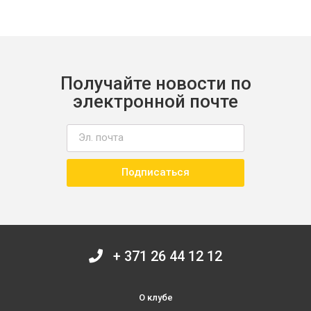
Получайте новости по
электронной почте
Подписаться
+ 371 26 44 12 12
О клубе