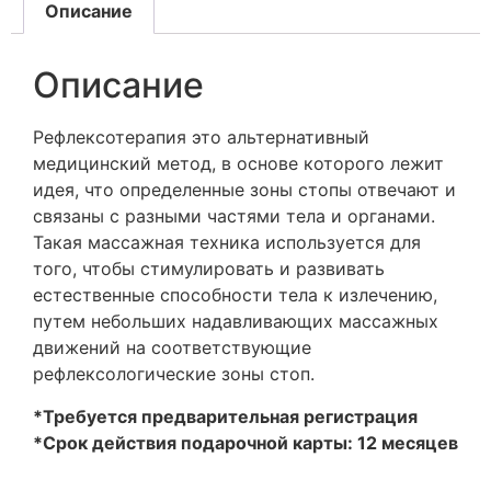
Описание
Описание
Pефлексотерапия это альтернативный
медицинский метод, в основе которого лежит
идея, что определенные зоны стопы отвечают и
связаны с разными частями тела и органами.
Такая массажная техника используется для
того, чтобы стимулировать и развивать
естественные способности тела к излечению,
путем небольших надавливающих массажных
движений на соответствующие
рефлексологические зоны стоп.
*Требуется предварительная регистрация
*Срок действия подарочной карты: 12 месяцев