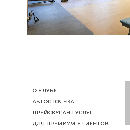
О КЛУБЕ
АВТОСТОЯНКА
ПРЕЙСКУРАНТ УСЛУГ
ДЛЯ ПРЕМИУМ-КЛИЕНТОВ