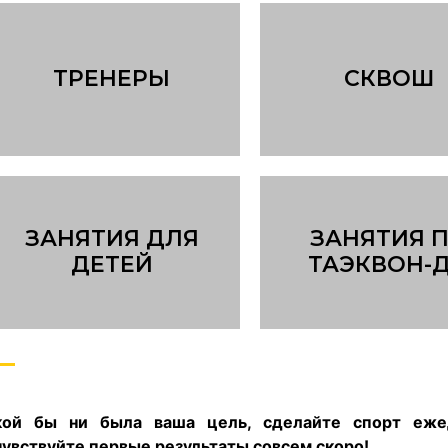
ТРЕНЕРЫ
СКВОШ
ЗАНЯТИЯ ДЛЯ
ЗАНЯТИЯ 
ДЕТЕЙ
ТАЭКВОН-
кой бы ни была ваша цель, сделайте спорт еже
чувствуйте первые результаты совсем скоро!