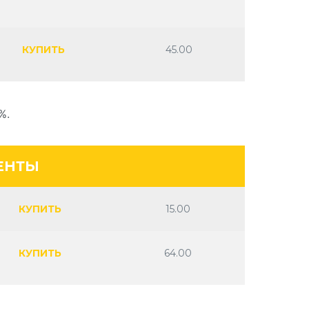
КУПИТЬ
45.00
%.
ЕНТЫ
КУПИТЬ
15.00
КУПИТЬ
64.00