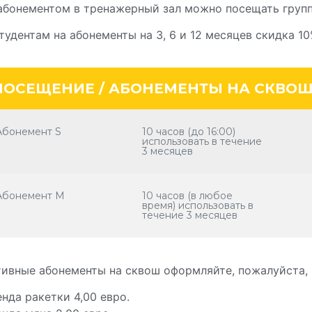
абонементом в тренажерный зал можно посещать групп
тудентам на абонементы на 3, 6 и 12 месяцев скидка 10
ПОСЕЩЕНИЕ / АБОНЕМЕНТЫ НА СКВО
Абонемент S
10 часов (до 16:00)
использовать в течение
3 месяцев
Абонемент M
10 часов (в любое
время) использовать в
течение 3 месяцев
тивные абонементы на сквош оформляйте, пожалуйста,
нда ракетки 4,00 евро.