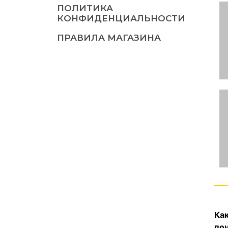
ПОЛИТИКА
КОНФИДЕНЦИАЛЬНОСТИ
ПРАВИЛА МАГАЗИНА
Ка
по