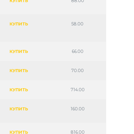
КУПИТЬ
88.00
КУПИТЬ
58.00
КУПИТЬ
66.00
КУПИТЬ
70.00
КУПИТЬ
714.00
КУПИТЬ
160.00
КУПИТЬ
816.00