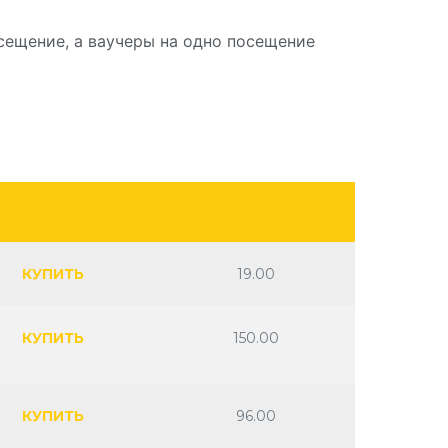
сещение, а ваучеры на одно посещение
КУПИТЬ
19.00
КУПИТЬ
150.00
КУПИТЬ
96.00