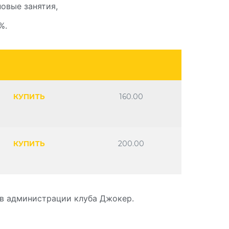
овые занятия,
%.
Ш
КУПИТЬ
160.00
КУПИТЬ
200.00
 в администрации клуба Джокер.