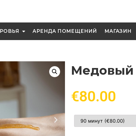
РОВЬЯ
АРЕНДА ПОМЕЩЕНИЙ
МАГАЗИН
Медовый
€
80.00