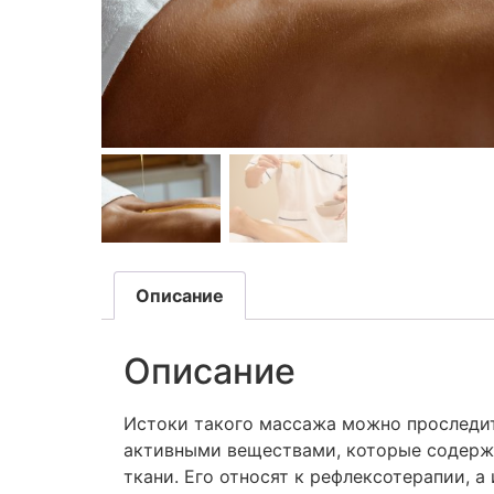
Описание
Описание
Истоки такого массажа можно проследит
активными веществами, которые содержа
ткани. Его относят к рефлексотерапии, 