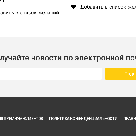
Добавить в список же
авить в список желаний
лучайте новости по электронной по
Подп
Я ПРЕМИУМ-КЛИЕНТОВ
ПОЛИТИКА КОНФИДЕНЦИАЛЬНОСТИ
ПРАВИ