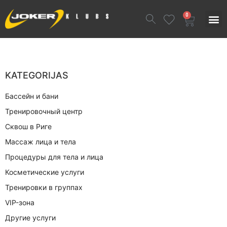
0
KATEGORIJAS
Бассейн и бани
Тренировочный центр
Сквош в Риге
Массаж лица и тела
Процедуры для тела и лица
Косметические услуги
Тренировки в группах
VIP-зона
Другие услуги