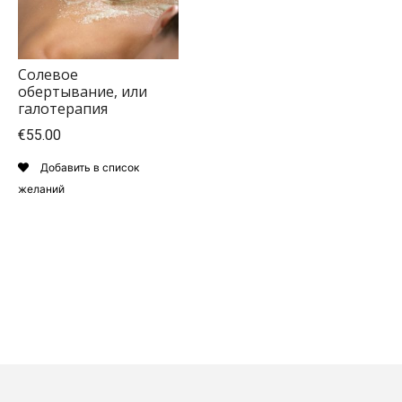
Солевое
обертывание, или
галотерапия
€55.00
Добавить в список
желаний