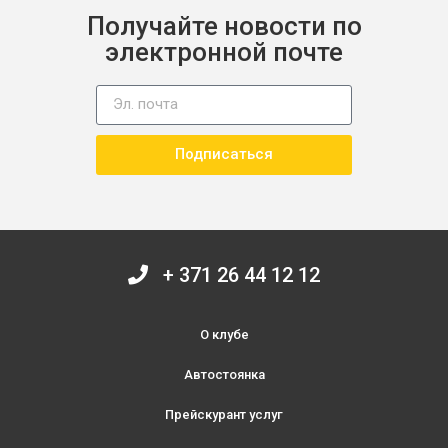
Получайте новости по
электронной почте
Подписаться
+ 371 26 44 12 12
О клубе
Автостоянка
Прейскурант услуг