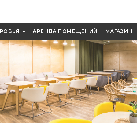
РОВЬЯ
АРЕНДА ПОМЕЩЕНИЙ
МАГАЗИН