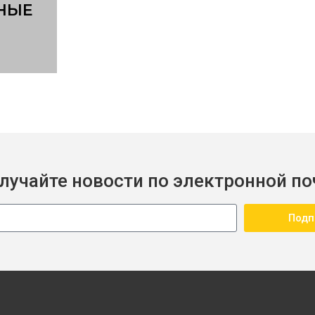
НЫЕ
лучайте новости по электронной по
Подп