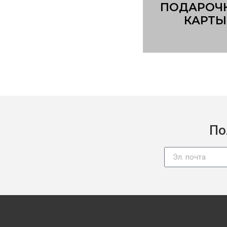
ПОДАРОЧ
КАРТЫ
По