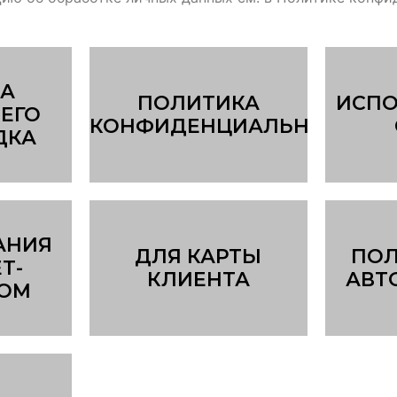
А
ПОЛИТИКА
ИСПО
ЕГО
КОНФИДЕНЦИАЛЬНОСТИ
ДКА
АНИЯ
ДЛЯ КАРТЫ
ПОЛ
Т-
КЛИЕНТА
АВТ
НОМ