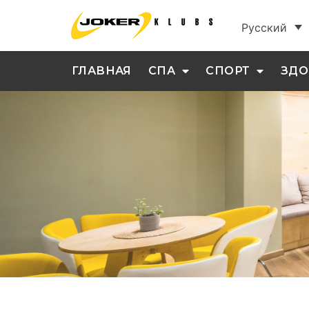
Русский
ГЛАВНАЯ
СПА
СПОРТ
ЗДО