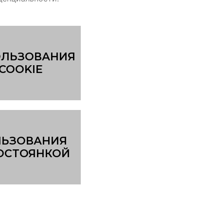
ЛЬЗОВАНИЯ
COOKIE
ЬЗОВАНИЯ
ОСТОЯНКОЙ