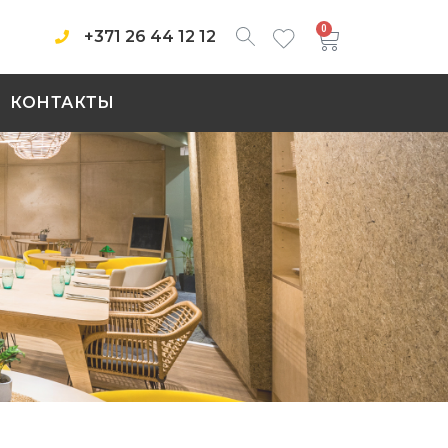
0
+371 26 44 12 12
КОНТАКТЫ