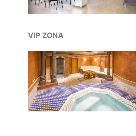
VIP ZONA