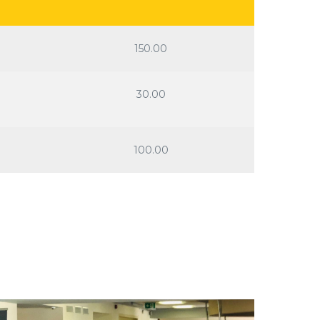
150.00
30.00
100.00