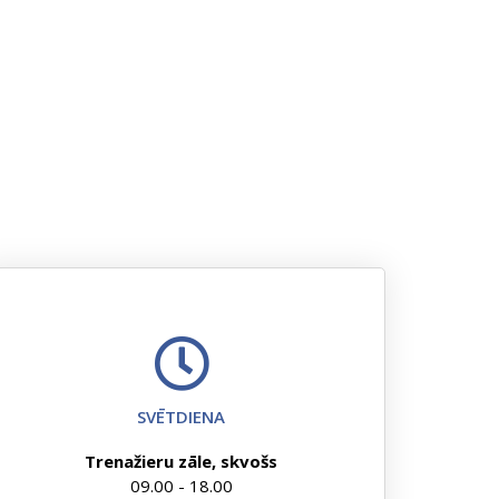
SVĒTDIENA
Trenažieru zāle, skvošs
09.00 - 18.00