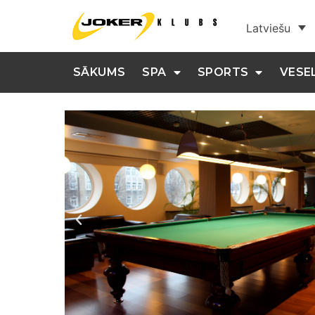
Latviešu
SĀKUMS
SPA
SPORTS
VESE