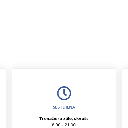
SESTDIENA
Trenažieru zāle, skvošs
8.00 - 21.00